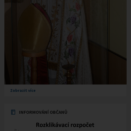
Zobrazit více
INFORMOVÁNÍ OBČANŮ