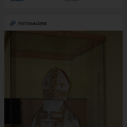
FOTOGALERIE