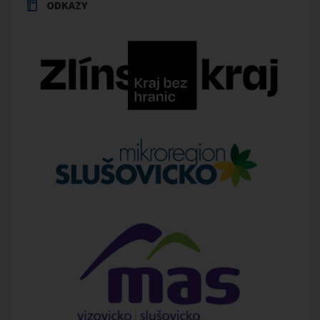
ODKAZY