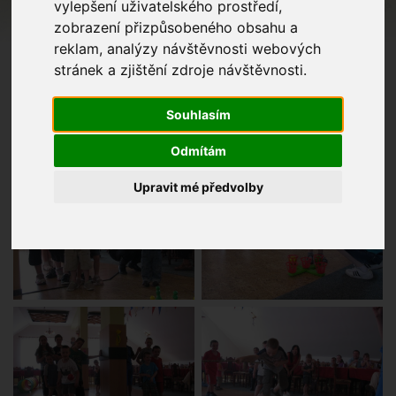
vylepšení uživatelského prostředí,
zobrazení přizpůsobeného obsahu a
reklam, analýzy návštěvnosti webových
stránek a zjištění zdroje návštěvnosti.
Souhlasím
Odmítám
Upravit mé předvolby