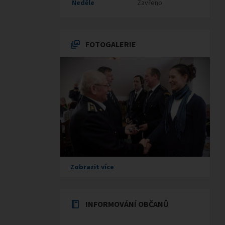
Neděle
Zavřeno
FOTOGALERIE
Zobrazit více
INFORMOVÁNÍ OBČANŮ