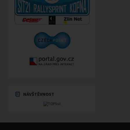
NÁVŠTĚVNOST