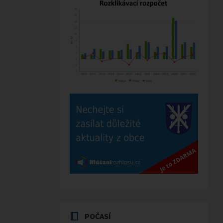
POČASÍ