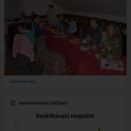
Zobrazit více
INFORMOVÁNÍ OBČANŮ