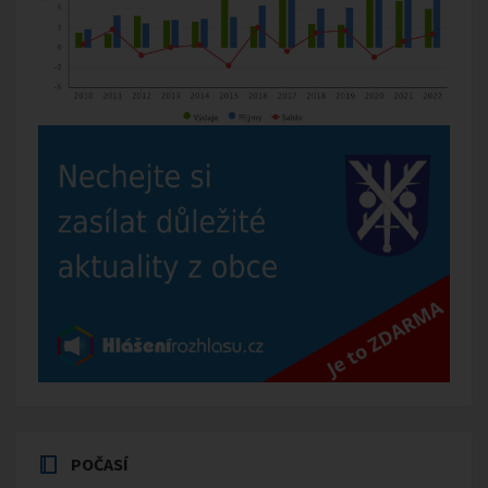
POČASÍ