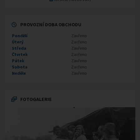
PROVOZNÍ DOBA OBCHODU
Pondělí
Zavřeno
Úterý
Zavřeno
Středa
Zavřeno
Čtvrtek
Zavřeno
Pátek
Zavřeno
Sobota
Zavřeno
Neděle
Zavřeno
FOTOGALERIE