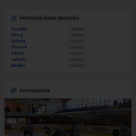
PROVOZNÍ DOBA OBCHODU
Pondělí
Zavřeno
Úterý
Zavřeno
Středa
Zavřeno
Čtvrtek
Zavřeno
Pátek
Zavřeno
Sobota
Zavřeno
Neděle
Zavřeno
FOTOGALERIE