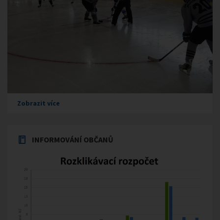
Zobrazit více
INFORMOVÁNÍ OBČANŮ