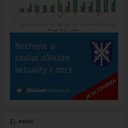
POČASÍ