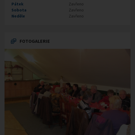
Pátek
Zavřeno
Sobota
Zavřeno
Neděle
Zavřeno
FOTOGALERIE