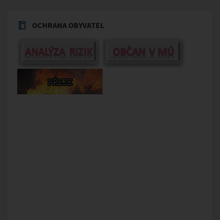
OCHRANA OBYVATEL