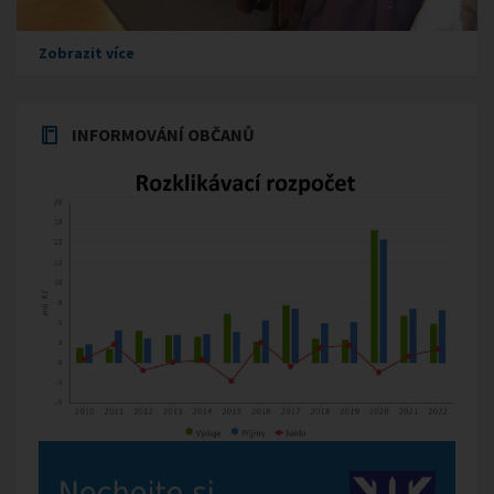
Zobrazit více
INFORMOVÁNÍ OBČANŮ