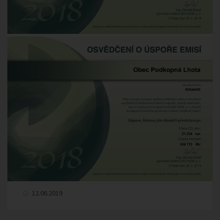
12.06.2019