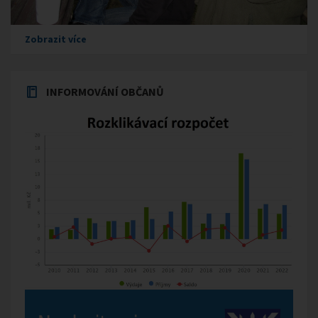
Zobrazit více
INFORMOVÁNÍ OBČANŮ