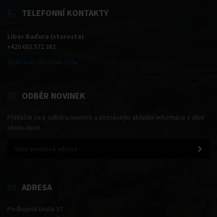
TELEFONNÍ KONTAKTY
Libor Baďura (starosta)
+420 602 572 382
Zobrazit všechna čísla
ODBĚR NOVINEK
Přihlašte se k odběru novinek a dostávejte aktuální informace z dění
okolo obce.
ADRESA
Podkopná Lhota 37