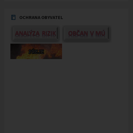
OCHRANA OBYVATEL