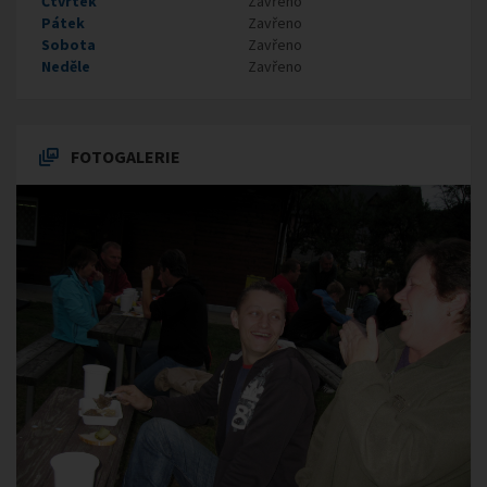
Čtvrtek
Zavřeno
Pátek
Zavřeno
Sobota
Zavřeno
Neděle
Zavřeno
FOTOGALERIE