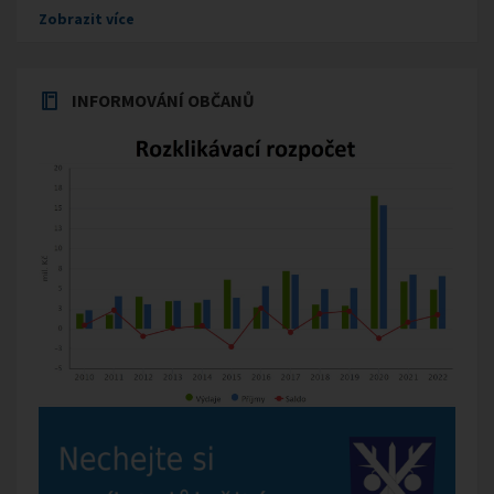
Zobrazit více
INFORMOVÁNÍ OBČANŮ