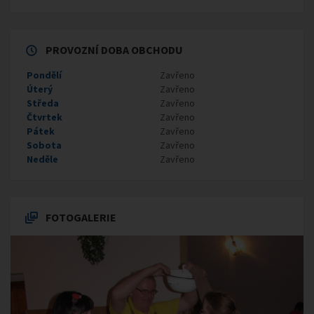
PROVOZNÍ DOBA OBCHODU
Pondělí
Zavřeno
Úterý
Zavřeno
Středa
Zavřeno
Čtvrtek
Zavřeno
Pátek
Zavřeno
Sobota
Zavřeno
Neděle
Zavřeno
FOTOGALERIE