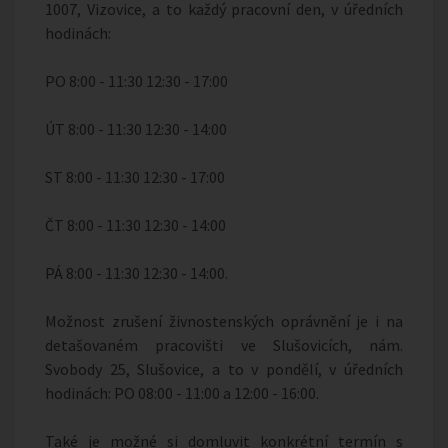
1007, Vizovice, a to každý pracovní den, v úředních
hodinách:
PO 8:00 - 11:30 12:30 - 17:00
ÚT 8:00 - 11:30 12:30 - 14:00
ST 8:00 - 11:30 12:30 - 17:00
ČT 8:00 - 11:30 12:30 - 14:00
PÁ 8:00 - 11:30 12:30 - 14:00.
Možnost zrušení živnostenských oprávnění je i na
detašovaném pracovišti ve Slušovicích, nám.
Svobody 25, Slušovice, a to v pondělí, v úředních
hodinách: PO 08:00 - 11:00 a 12:00 - 16:00.
Také je možné si domluvit konkrétní termín s