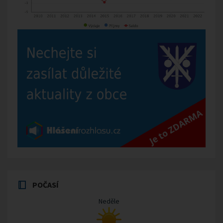
POČASÍ
Neděle