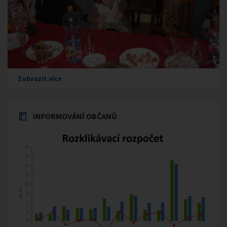
Zobrazit více
INFORMOVÁNÍ OBČANŮ