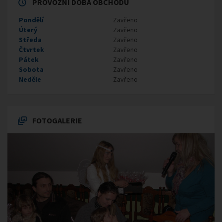
PROVOZNÍ DOBA OBCHODU
Pondělí
Zavřeno
Úterý
Zavřeno
Středa
Zavřeno
Čtvrtek
Zavřeno
Pátek
Zavřeno
Sobota
Zavřeno
Neděle
Zavřeno
FOTOGALERIE