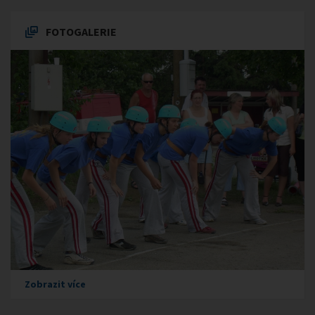
FOTOGALERIE
Zobrazit více