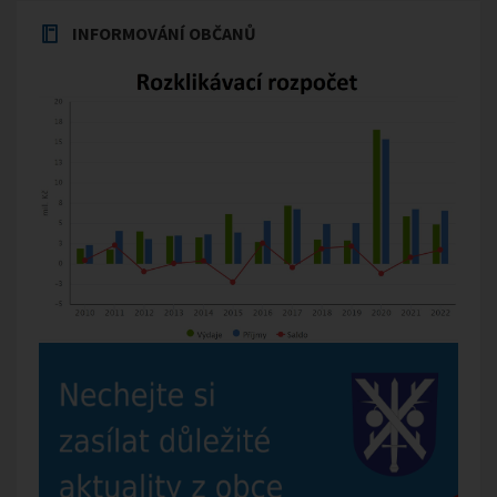
INFORMOVÁNÍ OBČANŮ