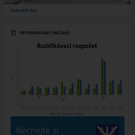
Zobrazit více
INFORMOVÁNÍ OBČANŮ