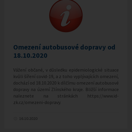
Omezení autobusové dopravy od
18.10.2020
Vážení občané, v důsledku epidemiologické situace
kvůli šíření covid-19, a z toho vyplývajících omezení,
dochází od 18.10.2020 k dílčímu omezení autobusové
dopravy na území Zlínského kraje. Bližší informace
naleznete na stránkách https://www.id-
zk.cz/omezeni-dopravy.
16.10.2020