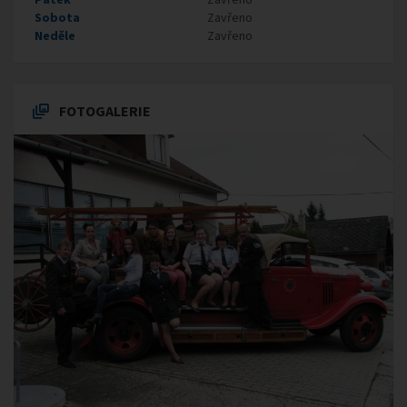
Sobota
Zavřeno
Neděle
Zavřeno
FOTOGALERIE