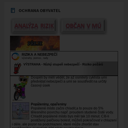
OCHRANA OBYVATEL