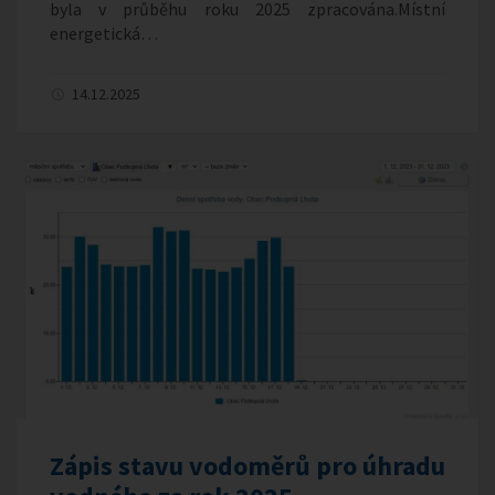
byla v průběhu roku 2025 zpracována.Místní
energetická…
14.12.2025
Zápis stavu vodoměrů pro úhradu