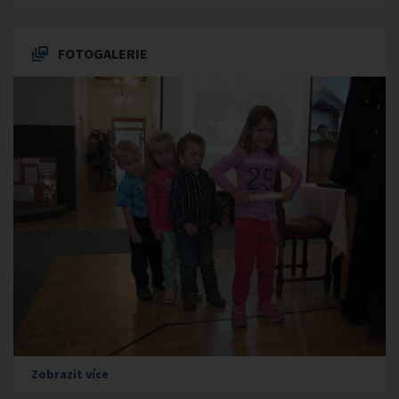
FOTOGALERIE
Zobrazit více