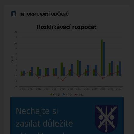
INFORMOVÁNÍ OBČANŮ