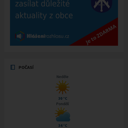
POČASÍ
Neděle
30 °C
Pondělí
34 °C