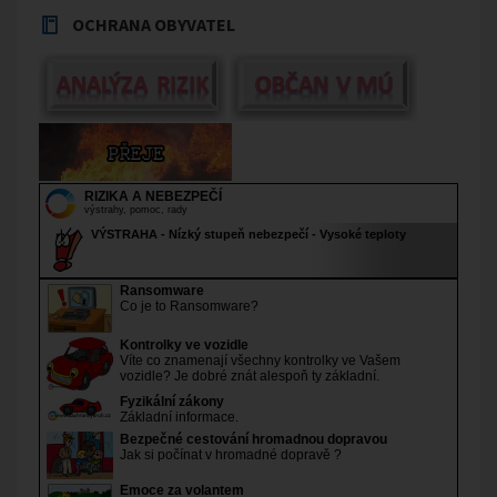
OCHRANA OBYVATEL