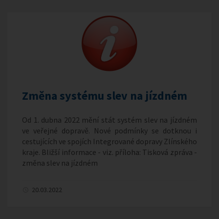
Změna systému slev na jízdném
Od 1. dubna 2022 mění stát systém slev na jízdném
ve veřejné dopravě. Nové podmínky se dotknou i
cestujících ve spojích Integrované dopravy Zlínského
kraje. Bližší informace - viz. příloha: Tisková zpráva -
změna slev na jízdném
20.03.2022