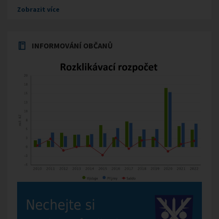
Zobrazit více
INFORMOVÁNÍ OBČANŮ