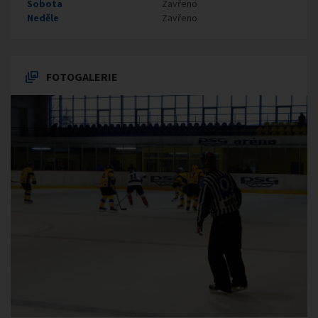
Sobota
Zavřeno
Neděle
Zavřeno
FOTOGALERIE