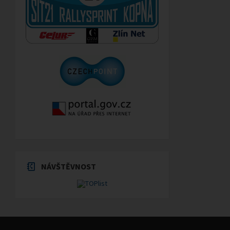
NÁVŠTĚVNOST