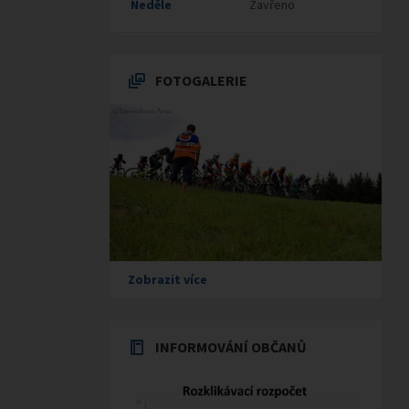
Neděle
Zavřeno
FOTOGALERIE
Zobrazit více
INFORMOVÁNÍ OBČANŮ