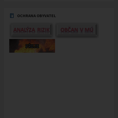
OCHRANA OBYVATEL