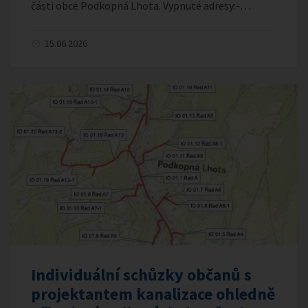
části obce Podkopná Lhota. Vypnuté adresy:-…
15.06.2026
Individuální schůzky občanů s
projektantem kanalizace ohledně