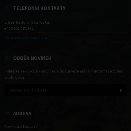
TELEFONNÍ KONTAKTY
Libor Baďura (starosta)
+420 602 572 382
Zobrazit všechna čísla
ODBĚR NOVINEK
Přihlašte se k odběru novinek a dostávejte aktuální informace z dění
okolo obce.
ADRESA
Podkopná Lhota 37