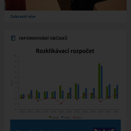
Zobrazit více
INFORMOVÁNÍ OBČANŮ