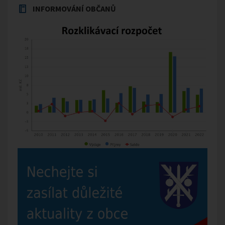
INFORMOVÁNÍ OBČANŮ