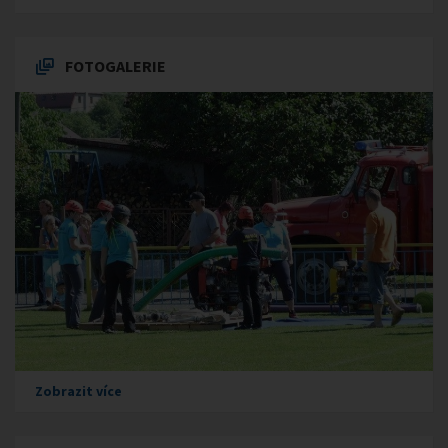
FOTOGALERIE
Zobrazit více