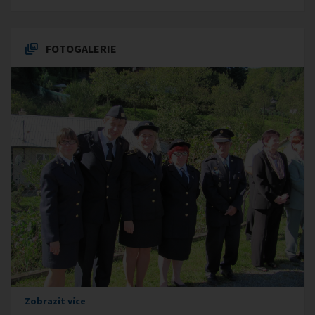
FOTOGALERIE
Zobrazit více