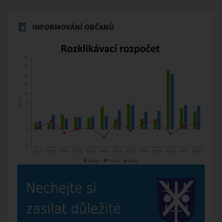
INFORMOVÁNÍ OBČANŮ