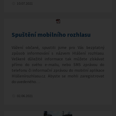
10.07.2021
Spuštění mobilního rozhlasu
Vážení občané, spustili jsme pro Vás bezplatný
způsob informování s názvem Hlášení rozhlasu.
Veškeré důležité informace tak můžete získávat
přímo do svého e-mailu, nebo SMS zprávou do
telefonu či informační zprávou do mobilní aplikace
Hlášenírozhlasu.cz. Abyste se mohli zaregistrovat
do uvedeného…
02.06.2021